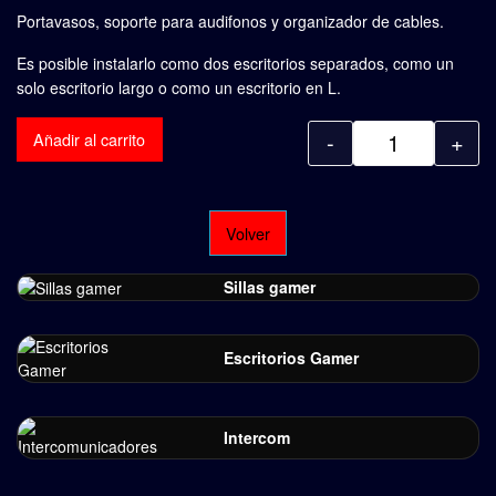
Portavasos, soporte para audifonos y organizador de cables.
Es posible instalarlo como dos escritorios separados, como un
solo escritorio largo o como un escritorio en L.
-
+
Añadir al carrito
Quantity
Volver
Sillas gamer
Escritorios Gamer
Intercom