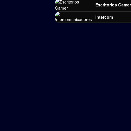
Escritorios Game
Intercom