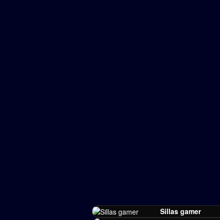
Sillas gamer