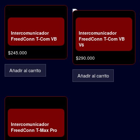
Intercomunicador
Intercomunicador
FreedConn T-Com VB
FreedConn T-Com VB
V6
$
245.000
$
290.000
Añadir al carrito
Añadir al carrito
Intercomunicador
FreedConn T-Max Pro