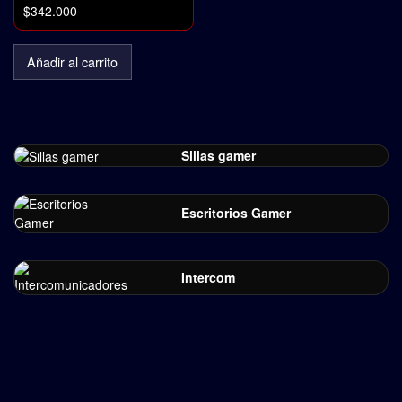
$
342.000
Añadir al carrito
Sillas gamer
Escritorios Gamer
Intercom