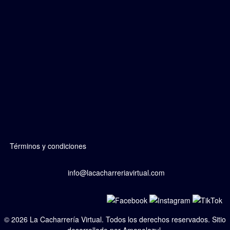
Términos y condiciones
info@lacacharreriavirtual.com
© 2026
La Cacharrería Virtual
. Todos los derechos reservados. Sitio